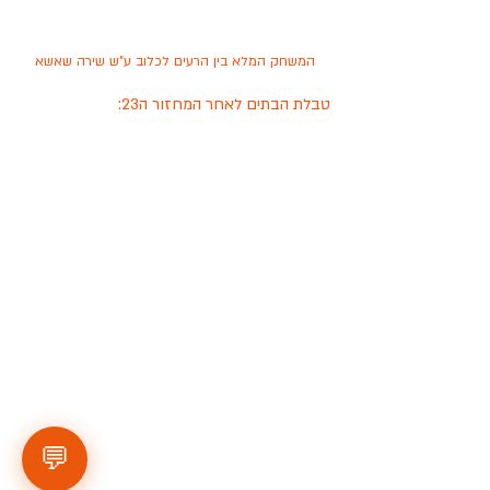
המשחק המלא בין הרעים לכלוב ע"ש שירה שאשא
טבלת הבתים לאחר המחזור ה23:
💬