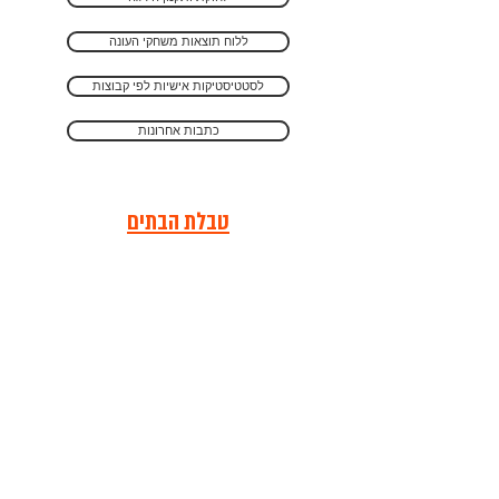
ללוח תוצאות משחקי העונה
לסטטיסטיקות אישיות לפי קבוצות
כתבות אחרונות
טבלת הבתים