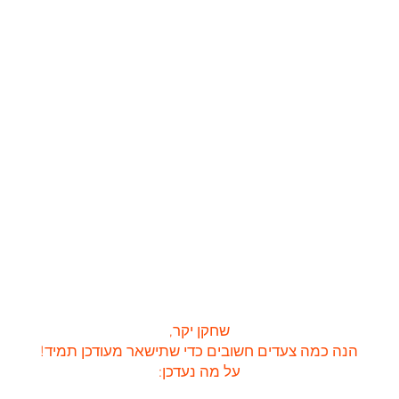
שחקן יקר,
הנה כמה צעדים חשובים כדי שתישאר מעודכן תמיד!
על מה נעדכן: