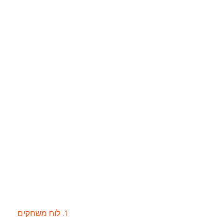
1. לוח משחקים