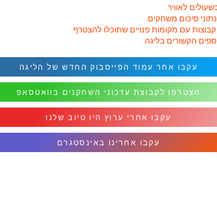
עקבו אחר עמוד הפייסבוק החדש של הליגה
הצטרפו לקבוצת עדכוני השחקנים בוואטסאפ
עקבו אחרי ערוץ היו טיוב שלנו
עקבו אחרינו באינסטגרם