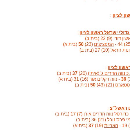
:
:
י (9) 22 (בית ב)
המפציצים
(23)
50
(בית א)
הראל (10) 27 (בית ב)
:
כ נווה הדרים ג' (איתי)
(20)
37
(בית ב)
36
- נווה דקלים אור (16) 31 (בית א)
סטארס
(21) (43)
50
(בית ב)
:
ורסל נווה הדרים אורן (7) 17 (בית ב)
 נובל (21) 36 (בית ב)
האריות
(19)
37
(בית א)