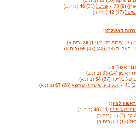
קגו (10) 22 (בית ב)
) 23 -
שניסל
(21)
46
(בית ב)
שיסל
(17)
42
(בית ב)
:
עירוני מיז"מ
(17)
36
(בית א)
האריות
(18) (42) (47)
55
(בית א)
:
ון (14) 33 (בית ב)
 של בלייכר
(37)
54
(בית א)
הכלוב ע"ש שירה שאשא
(28)
67
(בית א)
:
הדרים ג' איתי
(14)
38
(בית ב)
16 (בית ב)
 (בית ב)