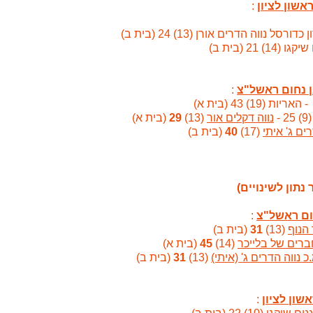
:
דורסל נווה הדרים אורן (13) 24 (בית ב)
1) 21 (בית ב)
:
- האריות (19) 43 (בית א)
-
נווה דקלים אור
(13)
29
(בית א)
ים ג' איתי
(17)
40
(בית ב)
נתון לשינויים)
:
הנוף
(13)
31
(בית ב)
רים של בלייכר
(14)
45
(בית א)
כ נווה הדרים ג' (איתי)
(13)
31
(בית ב)
: