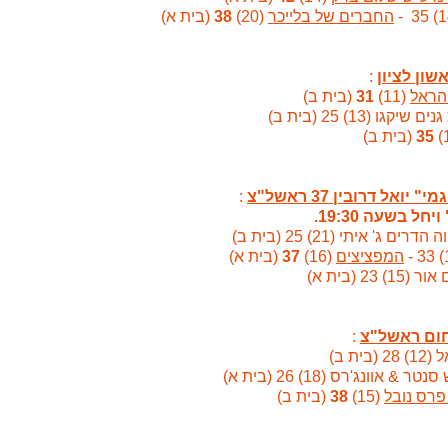
החברים של בלייכר
(20)
38
(בית א)
:
הראל
(11)
31
(בית ב)
שיקגו (13) 25 (בית ב)
35
(בית ב)
:
 בשעה 19:30.
רים ג' איתי (21) 25 (בית ב)
המפציצים
(16)
37
(בית א)
 23 (בית א)
:
ית ב)
 & אוונג'רס (18) 26 (בית א)
פרס נובל
(15)
38
(בית ב)