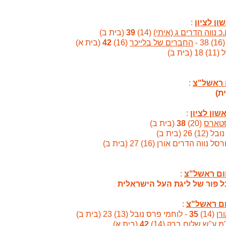
:
כ נווה הדרים ג (איתי)
(14)
39
(בית ב)
-
החברים של בלייכר
(16)
42
(בית א)
בית ב)
:
ת)
:
טארס
(20)
38
(בית ב)
26 (בית ב)
ווה הדרים אורן (16) 27 (בית ב)
:
ל פור של ליגת העל הישראלית
:
רן
(14)
35
- לוחמי פרס נובל (13) 23 (בית ב)
ז"מ ע"ש שלום ברק
(14)
42
(בית א)