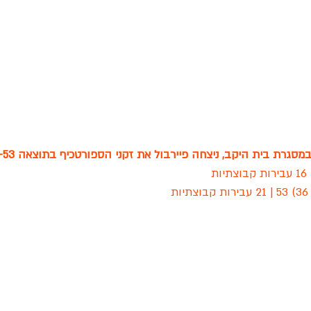
גרת בית היקב, ניצחה פיירבול את זקני הספורטכיף בתוצאה 58-53.