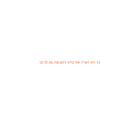
בר דאי הוביל את קלעי הקבוצה עם 12 נק'