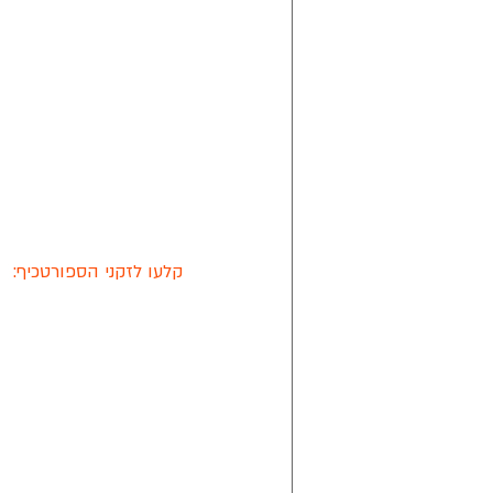
קלעו לזקני הספורטכיף: