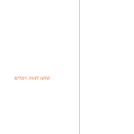
קלעו לנווה דקלים: