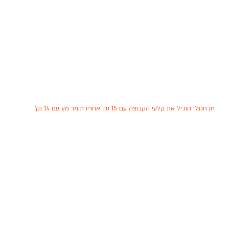
חן חנגלי הוביל את קלעי הקבוצה עם 15 נק' אחריו תומר מץ עם 14 נק'