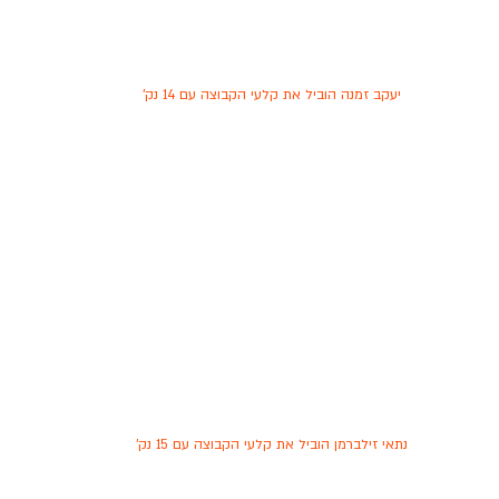
יעקב זמנה הוביל את קלעי הקבוצה עם 14 נק'
נתאי זילברמן הוביל את קלעי הקבוצה עם 15 נק'