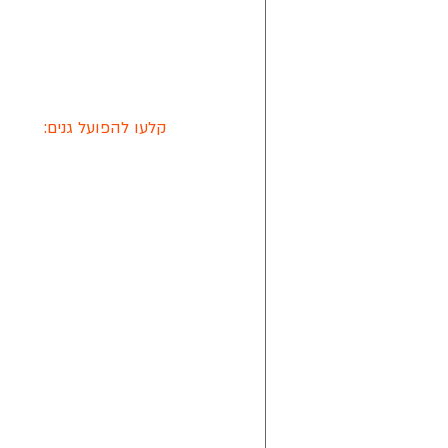
קלעו להפועל גנים: