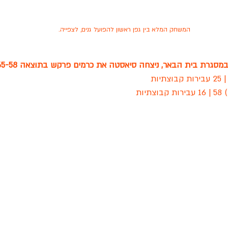
המשחק המלא בין גפן ראשון להפועל גנים, לצפייה.
גרת בית הבאר, ניצחה סיאסטה את כרמים פרקש בתוצאה 65-58.