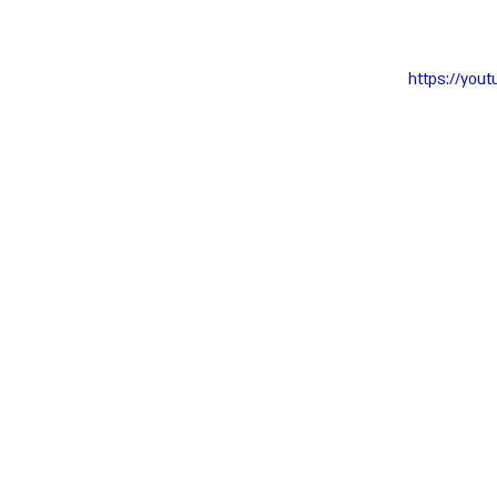
https://you