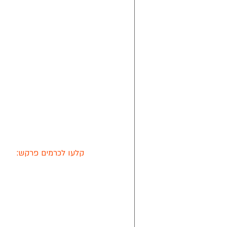
קלעו לכרמים פרקש: