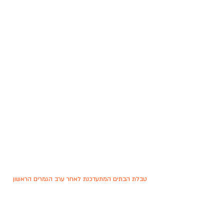
טבלת הבתים המתעדכנת לאחר ערב הגמרים הראשון