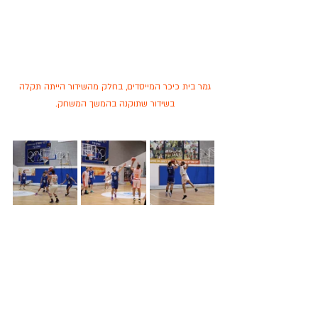
גמר בית כיכר המייסדים, בחלק מהשידור הייתה תקלה 
בשידור שתוקנה בהמשך המשחק. 