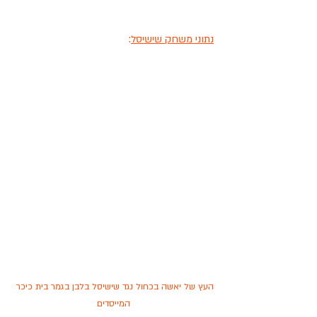
נתוני משחק שישיסל
:
העץ של יאשה בכחול נגד שישיסל בלבן בגמר בית כיכר 
המייסדים