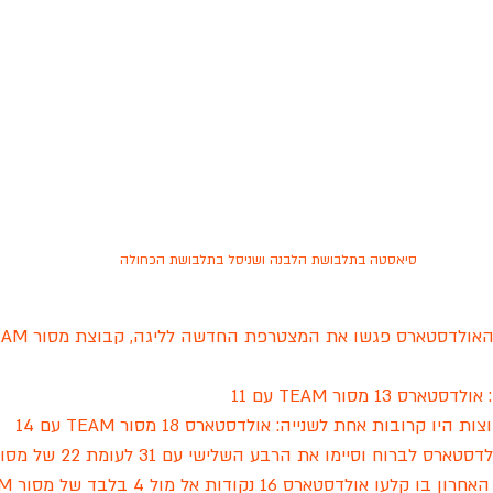
סיאסטה בתלבושת הלבנה ושניסל בתלבושת הכחולה
13 מסור TEAM עם 11
 קרובות אחת לשנייה: אולדסטארס 18 מסור TEAM עם 14
ברוח וסיימו את הרבע השלישי עם 31 לעומת 22 של מסור TEAM