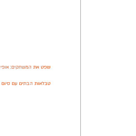
שפט את המשחקים: אופיר
טבלאות הבתים עם סיום 