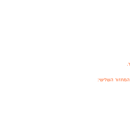
.
המחזור השלישי: