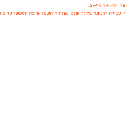
בתוצאה 47-26. 