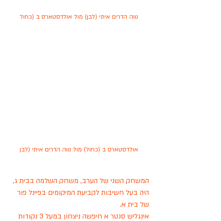
נווה הדרים איתי (לבן) מול אולדסטארס ב (כחול
אולדסטארס ב (כחול) מול נווה הדרים איתי (לבן
המשחק השני של הערב, משחק השלמה בבית ג, 
היה בעל חשיבות לקביעת המיקומים בפיינל פור 
של בית א.
אינגליש סנטר א חיפשה ניצחון במעל 3 נקודות 