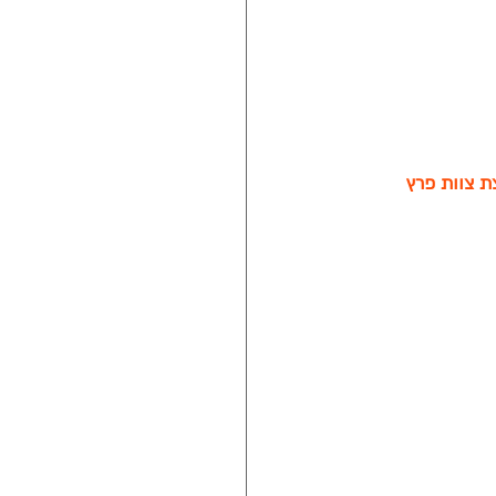
ת צוות פרץ 