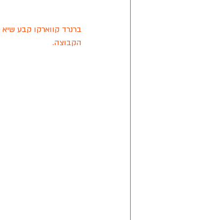
הקבוצה. 