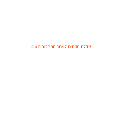
טבלת הבתים לאחר המחזור ה 36: