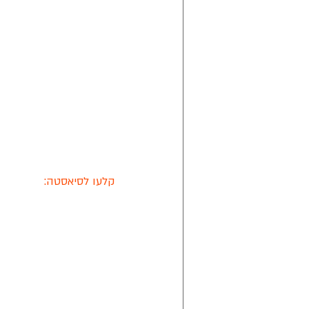
קלעו לסיאסטה: