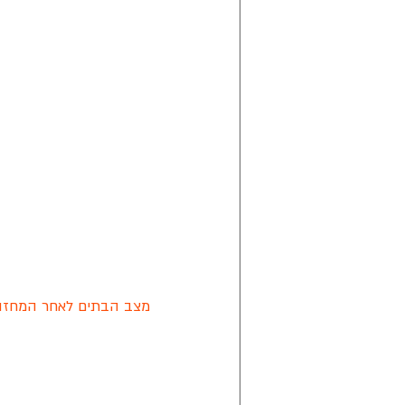
מצב הבתים לאחר המחזור ה