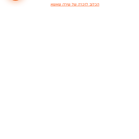
הכלוב לזכרה של שירה שאשא
פוסטים אחרונים
הצג הכול