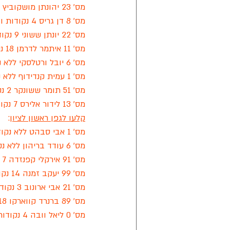
מס' 23 יהונתן מושקוביץ 21 נקודות ועבירה אחת
מס' 8 דן גריס 4 נקודות ו-2 עבירות
מס' 22 יונתן ששוני 9 נקודות ועבירה אחת
מס' 11 איתמר לדרמן 18 נקודות ללא עבירות
מס' 6 יובל ורטלסקי ללא נקודות ו-3 עבירות
מס' 1 עמית קנדידוף ללא נקודות ועבירות
מס' 51 תומר ששונקר 2 נקודות ו-3 עבירות
מס' 13 לידור אלירס 7 נקודות ועבירה אחת.
קלעו לגפן ראשון לציון
:
מס' 1 אבי סבהט ללא נקודות ועבירות
מס' 6 עודד בריהון ללא נקודות עבירה אחת
מס' 91 אירקלי קפנזדה 7 נקודות ו-3 עבירות
מס' 99 יעקב זמנה 14 נקודות ועבירה אחת
מס' 21 אבי ארונוב 3 נקודות ו-4 עבירות
מס' 89 ברנרד קווארקו 18 נקודות ו-3 עבירות
מס' 0 ליאל וובה 4 נקודות ועבירה אחת.