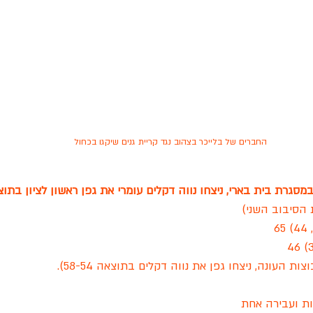
החברים של בלייכר בצהוב נגד קריית גנים שיקגו בכחול
רת בית בארי, ניצחו נווה דקלים עומרי את גפן ראשון לציון בתוצאה 6
הסיבוב השני)
 העונה, ניצחו גפן את נווה דקלים בתוצאה 58-54).