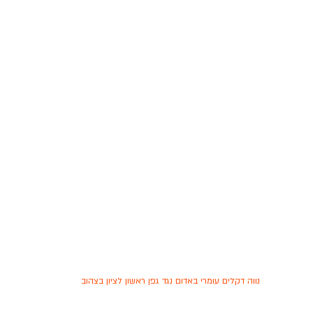
נווה דקלים עומרי באדום נגד גפן ראשון לציון בצהוב