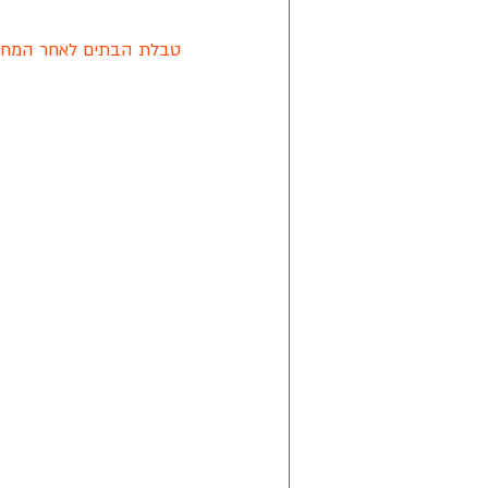
טבלת הבתים לאחר המחזור 