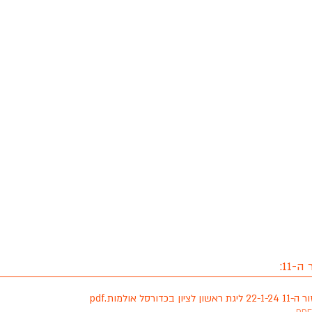
11:
כדורסל אולמות
.pdf