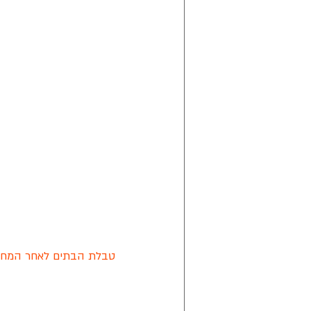
טבלת הבתים לאחר המחזור 