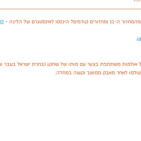
יכנסו לאינסטגרם של הליגה - 
לח
ן
.
סל אולמות משתתפת בצער עם מותו של שחקן נבחרת ישראל בעבר ומ
לעולמו לאחר מאבק ממושך וקשה במחלה. 