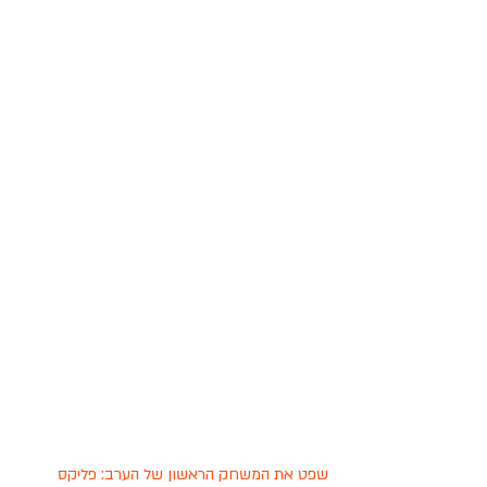
שפט את המשחק הראשון של הערב: פליקס 