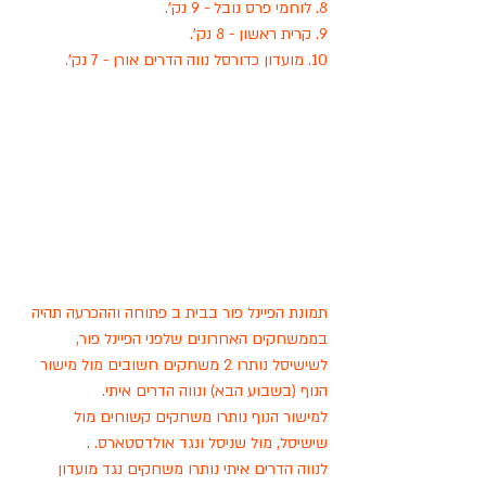
8. לוחמי פרס נובל - 9 נק'.
9. קרית ראשון - 8 נק'.
10. מועדון כדורסל נווה הדרים אורן - 7 נק'.
תמונת הפיינל פור בבית ב פתוחה וההכרעה תהיה 
בממשחקים האחרונים שלפני הפיינל פור, 
לשישיסל נותרו 2 משחקים חשובים מול מישור 
הנוף (בשבוע הבא) ונווה הדרים איתי.
למישור הנוף נותרו משחקים קשוחים מול 
שישיסל, מול שניסל ונגד אולדסטארס. .
לנווה הדרים איתי נותרו משחקים נגד מועדון 