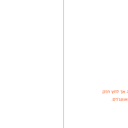
 אך לחץ חזק 