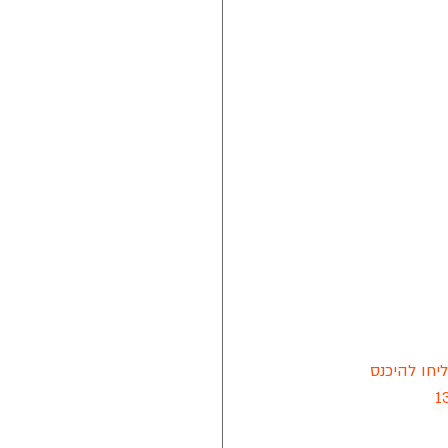
יחו להיכנס 